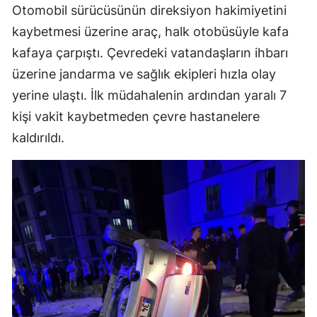
Otomobil sürücüsünün direksiyon hakimiyetini
kaybetmesi üzerine araç, halk otobüsüyle kafa
kafaya çarpıştı. Çevredeki vatandaşların ihbarı
üzerine jandarma ve sağlık ekipleri hızla olay
yerine ulaştı. İlk müdahalenin ardından yaralı 7
kişi vakit kaybetmeden çevre hastanelere
kaldırıldı.