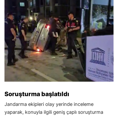
Soruşturma başlatıldı
Jandarma ekipleri olay yerinde inceleme
yaparak, konuyla ilgili geniş çaplı soruşturma