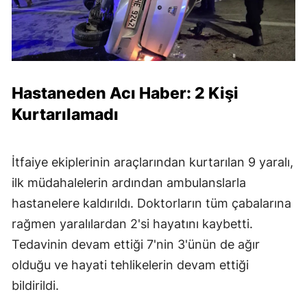
Hastaneden Acı Haber: 2 Kişi
Kurtarılamadı
İtfaiye ekiplerinin araçlarından kurtarılan 9 yaralı,
ilk müdahalelerin ardından ambulanslarla
hastanelere kaldırıldı. Doktorların tüm çabalarına
rağmen yaralılardan 2'si hayatını kaybetti.
Tedavinin devam ettiği 7'nin 3'ünün de ağır
olduğu ve hayati tehlikelerin devam ettiği
bildirildi.