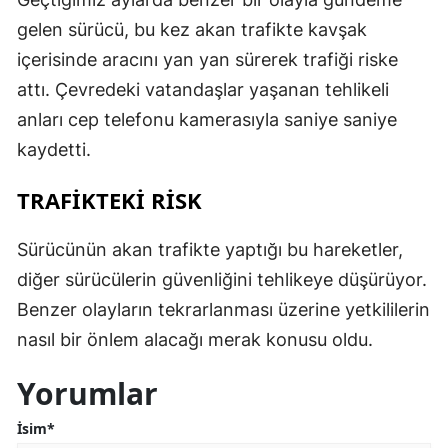
gelen sürücü, bu kez akan trafikte kavşak
içerisinde aracını yan yan sürerek trafiği riske
attı. Çevredeki vatandaşlar yaşanan tehlikeli
anları cep telefonu kamerasıyla saniye saniye
kaydetti.
TRAFİKTEKİ RİSK
Sürücünün akan trafikte yaptığı bu hareketler,
diğer sürücülerin güvenliğini tehlikeye düşürüyor.
Benzer olayların tekrarlanması üzerine yetkililerin
nasıl bir önlem alacağı merak konusu oldu.
Yorumlar
İsim*