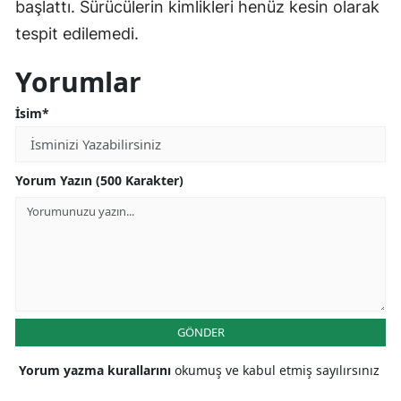
başlattı. Sürücülerin kimlikleri henüz kesin olarak
tespit edilemedi.
Yorumlar
İsim*
Yorum Yazın (500 Karakter)
GÖNDER
Yorum yazma kurallarını
okumuş ve kabul etmiş sayılırsınız