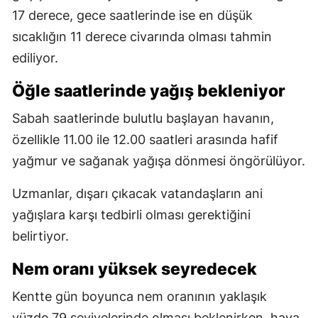
17 derece, gece saatlerinde ise en düşük
sıcaklığın 11 derece civarında olması tahmin
ediliyor.
Öğle saatlerinde yağış bekleniyor
Sabah saatlerinde bulutlu başlayan havanın,
özellikle 11.00 ile 12.00 saatleri arasında hafif
yağmur ve sağanak yağışa dönmesi öngörülüyor.
Uzmanlar, dışarı çıkacak vatandaşların ani
yağışlara karşı tedbirli olması gerektiğini
belirtiyor.
Nem oranı yüksek seyredecek
Kentte gün boyunca nem oranının yaklaşık
yüzde 79 seviyelerinde olması beklenirken, hava