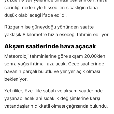
serinliği nedeniyle hissedilen sıcaklığın daha
düşük olabileceği ifade edildi.
Rüzgarın ise güneydoğu yönünden saatte
yaklaşık 8 kilometre hızla eseceği tahmin ediliyor.
Akşam saatlerinde hava açacak
Meteoroloji tahminlerine göre akşam 20.00’den
sonra yağış ihtimali azalacak. Gece saatlerinde
havanın parçalı bulutlu ve yer yer açık olması
bekleniyor.
Yetkililer, özellikle sabah ve akşam saatlerinde
yaşanabilecek ani sıcaklık değişimlerine karşı
vatandaşların dikkatli olması çağrısında bulundu.