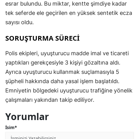
esrar bulundu. Bu miktar, kentte şimdiye kadar
tek seferde ele geçirilen en yüksek sentetik ecza
sayısı oldu.
SORUŞTURMA SÜRECİ
Polis ekipleri, uyuşturucu madde imal ve ticareti
yaptıkları gerekçesiyle 3 kişiyi gözaltına aldı.
Ayrıca uyuşturucu kullanmak suçlamasıyla 5
şüpheli hakkında daha yasal işlem başlatıldı.
Emniyetin bölgedeki uyuşturucu trafiğine yönelik
çalışmaları yakından takip ediliyor.
Yorumlar
İsim*