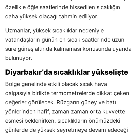
özellikle öğle saatlerinde hissedilen sıcaklığın
daha yüksek olacağı tahmin ediliyor.
Uzmanlar, yüksek sıcaklıklar nedeniyle
vatandaşların günün en sıcak saatlerinde uzun
süre güneş altında kalmaması konusunda uyarıda
bulunuyor.
Diyarbakır’da sıcaklıklar yükselişte
Bölge genelinde etkili olacak sıcak hava
dalgasıyla birlikte termometrelerde dikkat çeken
değerler görülecek. Rüzgarın güney ve batı
yönlerinden hafif, zaman zaman orta kuvvette
esmesi beklenirken, sıcaklıkların önümüzdeki
günlerde de yüksek seyretmeye devam edeceği