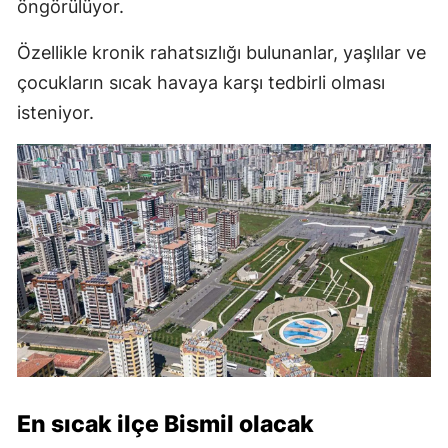
öngörülüyor.
Özellikle kronik rahatsızlığı bulunanlar, yaşlılar ve
çocukların sıcak havaya karşı tedbirli olması
isteniyor.
En sıcak ilçe Bismil olacak