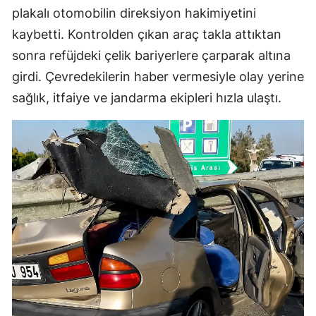
plakalı otomobilin direksiyon hakimiyetini
kaybetti. Kontrolden çıkan araç takla attıktan
sonra refüjdeki çelik bariyerlere çarparak altına
girdi. Çevredekilerin haber vermesiyle olay yerine
sağlık, itfaiye ve jandarma ekipleri hızla ulaştı.