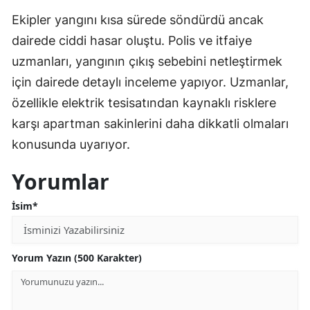
Ekipler yangını kısa sürede söndürdü ancak
dairede ciddi hasar oluştu. Polis ve itfaiye
uzmanları, yangının çıkış sebebini netleştirmek
için dairede detaylı inceleme yapıyor. Uzmanlar,
özellikle elektrik tesisatından kaynaklı risklere
karşı apartman sakinlerini daha dikkatli olmaları
konusunda uyarıyor.
Yorumlar
İsim*
Yorum Yazın (500 Karakter)