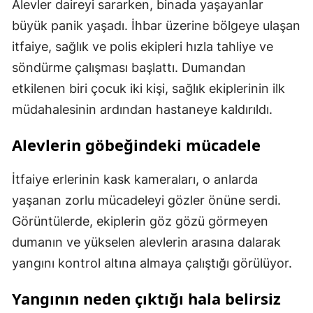
Alevler daireyi sararken, binada yaşayanlar
büyük panik yaşadı. İhbar üzerine bölgeye ulaşan
itfaiye, sağlık ve polis ekipleri hızla tahliye ve
söndürme çalışması başlattı. Dumandan
etkilenen biri çocuk iki kişi, sağlık ekiplerinin ilk
müdahalesinin ardından hastaneye kaldırıldı.
Alevlerin göbeğindeki mücadele
İtfaiye erlerinin kask kameraları, o anlarda
yaşanan zorlu mücadeleyi gözler önüne serdi.
Görüntülerde, ekiplerin göz gözü görmeyen
dumanın ve yükselen alevlerin arasına dalarak
yangını kontrol altına almaya çalıştığı görülüyor.
Yangının neden çıktığı hala belirsiz