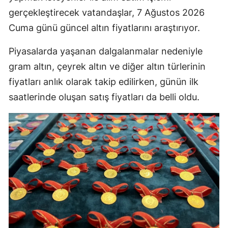
gerçekleştirecek vatandaşlar, 7 Ağustos 2026
Cuma günü güncel altın fiyatlarını araştırıyor.
Piyasalarda yaşanan dalgalanmalar nedeniyle
gram altın, çeyrek altın ve diğer altın türlerinin
fiyatları anlık olarak takip edilirken, günün ilk
saatlerinde oluşan satış fiyatları da belli oldu.