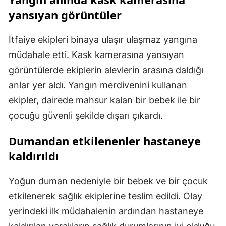
yansıyan görüntüler
İtfaiye ekipleri binaya ulaşır ulaşmaz yangına
müdahale etti. Kask kamerasına yansıyan
görüntülerde ekiplerin alevlerin arasına daldığı
anlar yer aldı. Yangın merdivenini kullanan
ekipler, dairede mahsur kalan bir bebek ile bir
çocuğu güvenli şekilde dışarı çıkardı.
Dumandan etkilenenler hastaneye
kaldırıldı
Yoğun duman nedeniyle bir bebek ve bir çocuk
etkilenerek sağlık ekiplerine teslim edildi. Olay
yerindeki ilk müdahalenin ardından hastaneye