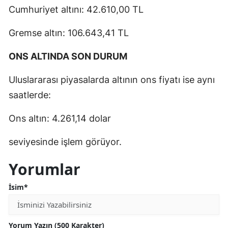
Cumhuriyet altını: 42.610,00 TL
Gremse altın: 106.643,41 TL
ONS ALTINDA SON DURUM
Uluslararası piyasalarda altının ons fiyatı ise aynı
saatlerde:
Ons altın: 4.261,14 dolar
seviyesinde işlem görüyor.
Yorumlar
İsim*
Yorum Yazın (500 Karakter)