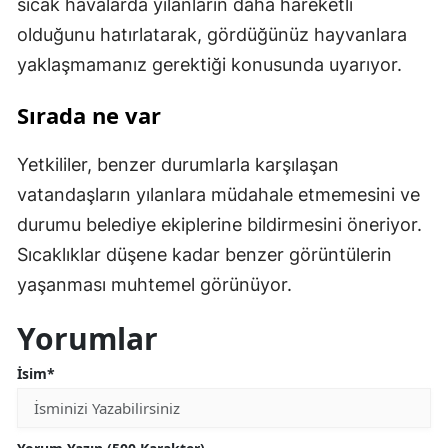
sıcak havalarda yılanların daha hareketli
olduğunu hatırlatarak, gördüğünüz hayvanlara
yaklaşmamanız gerektiği konusunda uyarıyor.
Sırada ne var
Yetkililer, benzer durumlarla karşılaşan
vatandaşların yılanlara müdahale etmemesini ve
durumu belediye ekiplerine bildirmesini öneriyor.
Sıcaklıklar düşene kadar benzer görüntülerin
yaşanması muhtemel görünüyor.
Yorumlar
İsim*