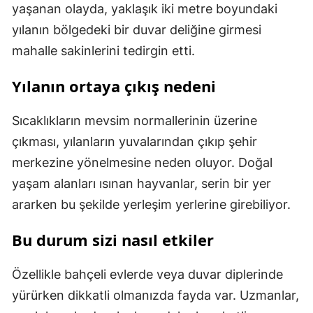
yaşanan olayda, yaklaşık iki metre boyundaki
yılanın bölgedeki bir duvar deliğine girmesi
mahalle sakinlerini tedirgin etti.
Yılanın ortaya çıkış nedeni
Sıcaklıkların mevsim normallerinin üzerine
çıkması, yılanların yuvalarından çıkıp şehir
merkezine yönelmesine neden oluyor. Doğal
yaşam alanları ısınan hayvanlar, serin bir yer
ararken bu şekilde yerleşim yerlerine girebiliyor.
Bu durum sizi nasıl etkiler
Özellikle bahçeli evlerde veya duvar diplerinde
yürürken dikkatli olmanızda fayda var. Uzmanlar,