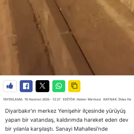
YAYINLAMA: 18 Haziran 2026 - 12:27
EDİTÖR: Haber Merkezi
KAYNAK: İhlas Hab
Diyarbakır’ın merkez Yenişehir ilçesinde yürüyüş
yapan bir vatandaş, kaldırımda hareket eden dev
bir yılanla karşılaştı. Sanayi Mahallesi’nde