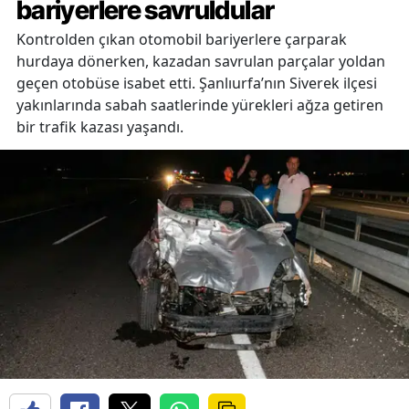
bariyerlere savruldular
Kontrolden çıkan otomobil bariyerlere çarparak
hurdaya dönerken, kazadan savrulan parçalar yoldan
geçen otobüse isabet etti. Şanlıurfa’nın Siverek ilçesi
yakınlarında sabah saatlerinde yürekleri ağza getiren
bir trafik kazası yaşandı.