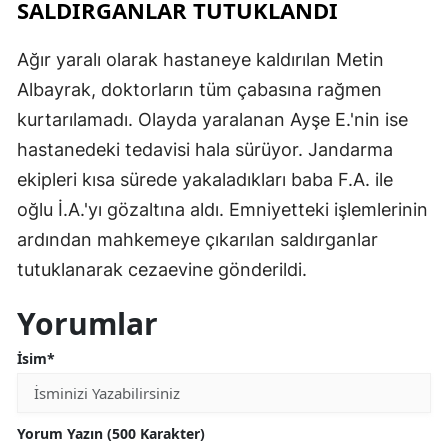
SALDIRGANLAR TUTUKLANDI
Ağır yaralı olarak hastaneye kaldırılan Metin
Albayrak, doktorların tüm çabasına rağmen
kurtarılamadı. Olayda yaralanan Ayşe E.'nin ise
hastanedeki tedavisi hala sürüyor. Jandarma
ekipleri kısa sürede yakaladıkları baba F.A. ile
oğlu İ.A.'yı gözaltına aldı. Emniyetteki işlemlerinin
ardından mahkemeye çıkarılan saldırganlar
tutuklanarak cezaevine gönderildi.
Yorumlar
İsim*
Yorum Yazın (500 Karakter)