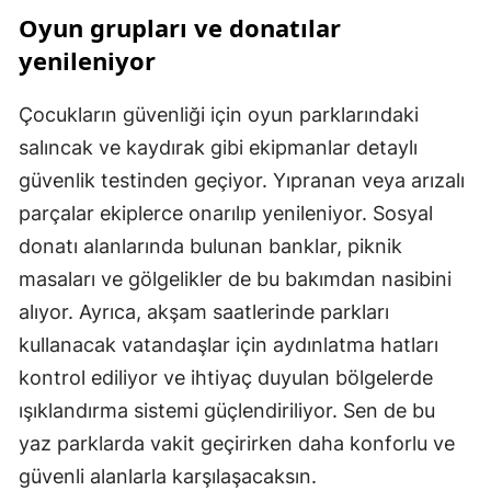
Oyun grupları ve donatılar
yenileniyor
Çocukların güvenliği için oyun parklarındaki
salıncak ve kaydırak gibi ekipmanlar detaylı
güvenlik testinden geçiyor. Yıpranan veya arızalı
parçalar ekiplerce onarılıp yenileniyor. Sosyal
donatı alanlarında bulunan banklar, piknik
masaları ve gölgelikler de bu bakımdan nasibini
alıyor. Ayrıca, akşam saatlerinde parkları
kullanacak vatandaşlar için aydınlatma hatları
kontrol ediliyor ve ihtiyaç duyulan bölgelerde
ışıklandırma sistemi güçlendiriliyor. Sen de bu
yaz parklarda vakit geçirirken daha konforlu ve
güvenli alanlarla karşılaşacaksın.