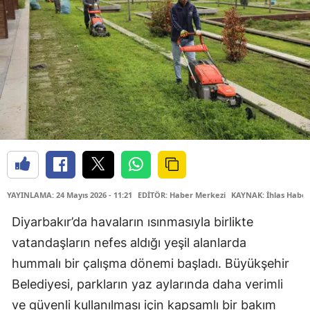
YAYINLAMA: 24 Mayıs 2026 - 11:21
EDİTÖR: Haber Merkezi
KAYNAK: İhlas Haber
Diyarbakır’da havaların ısınmasıyla birlikte
vatandaşların nefes aldığı yeşil alanlarda
hummalı bir çalışma dönemi başladı. Büyükşehir
Belediyesi, parkların yaz aylarında daha verimli
ve güvenli kullanılması için kapsamlı bir bakım