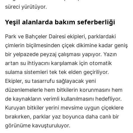
süreci yürütüyor.
Yeşil alanlarda bakım seferberliği
Park ve Bahçeler Dairesi ekipleri, parklardaki
çimlerin biçilmesinden çiçek dikimine kadar geniş
bir yelpazede peyzaj çalışması yapıyor. Yazın
artan su ihtiyacını karşılamak için otomatik
sulama sistemleri tek tek elden geçiriliyor.
Ekipler, su tasarrufu sağlayacak yeni
düzenlemelerle hem bitkilerin korunmasını hem
de kaynakların verimli kullanılmasını hedefliyor.
Kuruyan bitkiler yerini mevsime uygun çiçeklere
bırakırken, parklar yaz boyunca daha canlı bir
görünüme kavuşturuluyor.