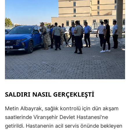
SALDIRI NASIL GERÇEKLEŞTİ
Metin Albayrak, sağlık kontrolü için dün akşam
saatlerinde Viranşehir Devlet Hastanesi'ne
getirildi. Hastanenin acil servis önünde bekleyen