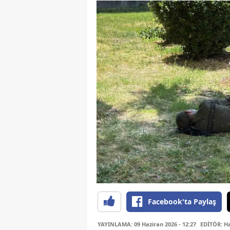
Facebook'ta Paylaş
YAYINLAMA: 09 Haziran 2026 - 12:27
EDİTÖR: H