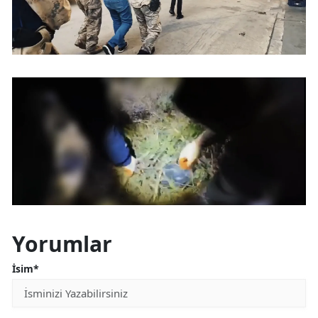
Yorumlar
İsim*