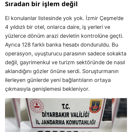
Sıradan bir işlem değil
El konulanlar listesinde yok yok. İzmir Çeşme’de
4 yıldızlı bir otel, onlarca daire, iş yerleri ve
yüzlerce dönüm arazi devletin kontrolüne geçti.
Ayrıca 128 farklı banka hesabı donduruldu. Bu
operasyon, uyuşturucu parasının sadece sokakta
değil, gayrimenkul ve turizm sektöründe de nasıl
aklandığını gözler önüne serdi. Soruşturmanın
ilerleyen günlerde yeni bağlantıların ortaya
çıkmasıyla genişlemesi bekleniyor.