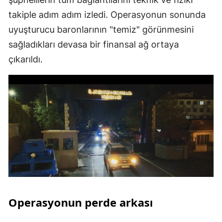
takiple adım adım izledi. Operasyonun sonunda
uyuşturucu baronlarının "temiz" görünmesini
sağladıkları devasa bir finansal ağ ortaya
çıkarıldı.
Operasyonun perde arkası