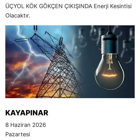
ÜÇYOL KÖK GÖKÇEN ÇIKIŞINDA Enerji Kesintisi
Olacaktır.
KAYAPINAR
8 Haziran 2026
Pazartesi