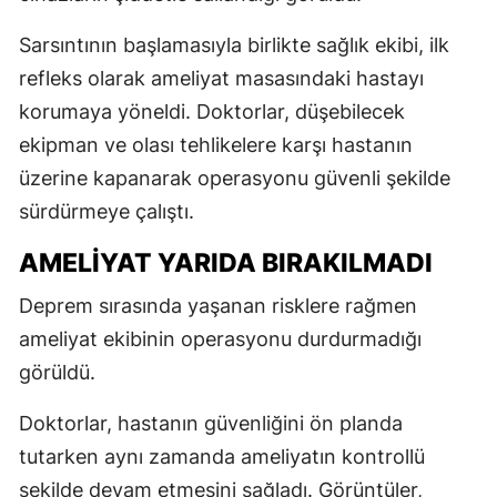
Sarsıntının başlamasıyla birlikte sağlık ekibi, ilk
refleks olarak ameliyat masasındaki hastayı
korumaya yöneldi. Doktorlar, düşebilecek
ekipman ve olası tehlikelere karşı hastanın
üzerine kapanarak operasyonu güvenli şekilde
sürdürmeye çalıştı.
AMELİYAT YARIDA BIRAKILMADI
Deprem sırasında yaşanan risklere rağmen
ameliyat ekibinin operasyonu durdurmadığı
görüldü.
Doktorlar, hastanın güvenliğini ön planda
tutarken aynı zamanda ameliyatın kontrollü
şekilde devam etmesini sağladı. Görüntüler,