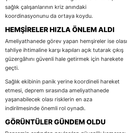
sağlık çalışanlarının kriz anındaki
koordinasyonunu da ortaya koydu.
HEMŞİRELER HIZLA ÖNLEM ALDI
Ameliyathanede görev yapan hemşireler ise olası
tahliye ihtimaline karşı kapıları açık tutarak çıkış
güzergâhını güvenli hale getirmek için harekete
geçti.
Sağlık ekibinin panik yerine koordineli hareket
etmesi, deprem sırasında ameliyathanede
yaşanabilecek olası risklerin en aza
indirilmesinde önemli rol oynadı.
GÖRÜNTÜLER GÜNDEM OLDU