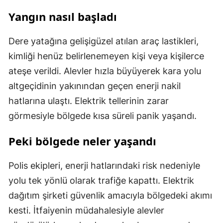
Yangın nasıl başladı
Dere yatağına gelişigüzel atılan araç lastikleri,
kimliği henüz belirlenemeyen kişi veya kişilerce
ateşe verildi. Alevler hızla büyüyerek kara yolu
altgeçidinin yakınından geçen enerji nakil
hatlarına ulaştı. Elektrik tellerinin zarar
görmesiyle bölgede kısa süreli panik yaşandı.
Peki bölgede neler yaşandı
Polis ekipleri, enerji hatlarındaki risk nedeniyle
yolu tek yönlü olarak trafiğe kapattı. Elektrik
dağıtım şirketi güvenlik amacıyla bölgedeki akımı
kesti. İtfaiyenin müdahalesiyle alevler