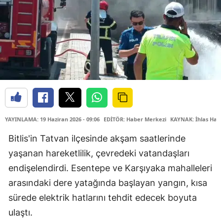
YAYINLAMA: 19 Haziran 2026 - 09:06
EDİTÖR: Haber Merkezi
KAYNAK: İhlas Hab
Bitlis'in Tatvan ilçesinde akşam saatlerinde
yaşanan hareketlilik, çevredeki vatandaşları
endişelendirdi. Esentepe ve Karşıyaka mahalleleri
arasındaki dere yatağında başlayan yangın, kısa
sürede elektrik hatlarını tehdit edecek boyuta
ulaştı.