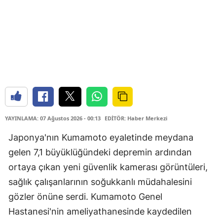
YAYINLAMA: 07 Ağustos 2026 - 00:13
EDİTÖR: Haber Merkezi
Japonya'nın Kumamoto eyaletinde meydana
gelen 7,1 büyüklüğündeki depremin ardından
ortaya çıkan yeni güvenlik kamerası görüntüleri,
sağlık çalışanlarının soğukkanlı müdahalesini
gözler önüne serdi. Kumamoto Genel
Hastanesi'nin ameliyathanesinde kaydedilen