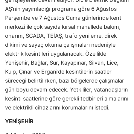
AŞ’nin yayımladığı programa göre 6 Ağustos
Perşembe ve 7 Ağustos Cuma günlerinde kent
merkezi ile çok sayıda kırsal mahallede bakım,
onarım, SCADA, TEİAŞ, trafo yenileme, direk
dikimi ve sayaç okuma çalışmaları nedeniyle
elektrik kesintileri uygulanacak. Özellikle
Yenişehir, Bağlar, Sur, Kayapınar, Silvan, Lice,
Kulp, Çınar ve Ergani’de kesintilerin saatler
süreceği belirtilirken, bazı bölgelerde çalışmalar
gün boyu devam edecek. Yetkililer, vatandaşların
kesinti saatlerine göre gerekli tedbirleri almalarını
ve elektrikli cihazlarını korumalarını istedi.
YENİŞEHİR