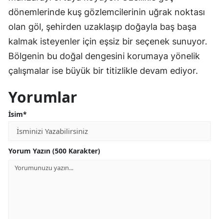
dönemlerinde kuş gözlemcilerinin uğrak noktası
olan göl, şehirden uzaklaşıp doğayla baş başa
kalmak isteyenler için eşsiz bir seçenek sunuyor.
Bölgenin bu doğal dengesini korumaya yönelik
çalışmalar ise büyük bir titizlikle devam ediyor.
Yorumlar
İsim*
Yorum Yazın (500 Karakter)