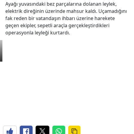
Ayağı yuvasındaki bez parçalarına dolanan leylek,
elektrik direğinin üzerinde mahsur kaldı. Uçamadığını
fak reden bir vatandaşın ihbarı üzerine harekete
geçen ekipler, sepetli araçla gerçekleştirdikleri
operasyonla leyleği kurtardı.