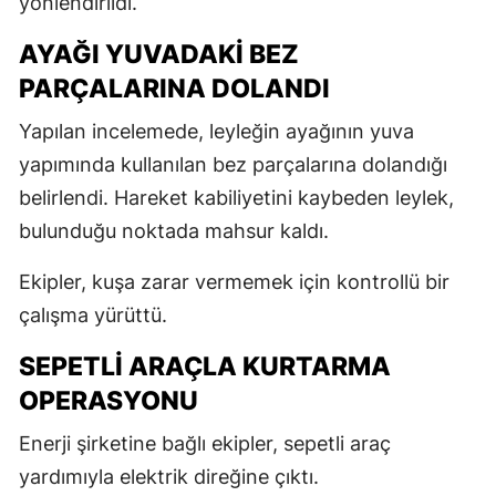
yönlendirildi.
AYAĞI YUVADAKİ BEZ
PARÇALARINA DOLANDI
Yapılan incelemede, leyleğin ayağının yuva
yapımında kullanılan bez parçalarına dolandığı
belirlendi. Hareket kabiliyetini kaybeden leylek,
bulunduğu noktada mahsur kaldı.
Ekipler, kuşa zarar vermemek için kontrollü bir
çalışma yürüttü.
SEPETLİ ARAÇLA KURTARMA
OPERASYONU
Enerji şirketine bağlı ekipler, sepetli araç
yardımıyla elektrik direğine çıktı.