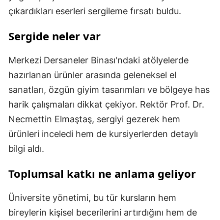
çıkardıkları eserleri sergileme fırsatı buldu.
Sergide neler var
Merkezi Dersaneler Binası'ndaki atölyelerde
hazırlanan ürünler arasında geleneksel el
sanatları, özgün giyim tasarımları ve bölgeye has
harik çalışmaları dikkat çekiyor. Rektör Prof. Dr.
Necmettin Elmaştaş, sergiyi gezerek hem
ürünleri inceledi hem de kursiyerlerden detaylı
bilgi aldı.
Toplumsal katkı ne anlama geliyor
Üniversite yönetimi, bu tür kursların hem
bireylerin kişisel becerilerini artırdığını hem de