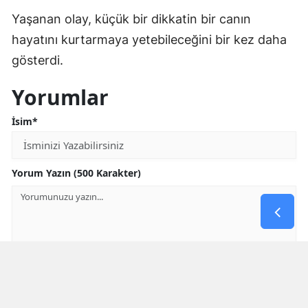
Yaşanan olay, küçük bir dikkatin bir canın
hayatını kurtarmaya yetebileceğini bir kez daha
gösterdi.
Yorumlar
İsim*
Yorum Yazın (500 Karakter)
GÖNDER