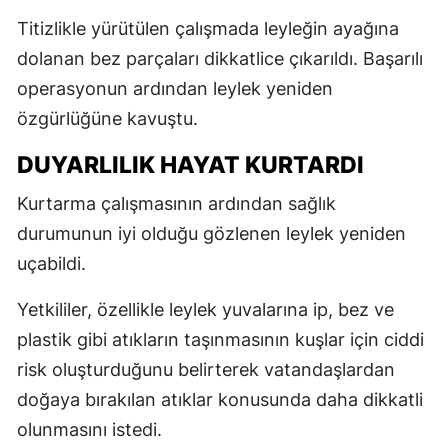
Titizlikle yürütülen çalışmada leyleğin ayağına
dolanan bez parçaları dikkatlice çıkarıldı. Başarılı
operasyonun ardından leylek yeniden
özgürlüğüne kavuştu.
DUYARLILIK HAYAT KURTARDI
Kurtarma çalışmasının ardından sağlık
durumunun iyi olduğu gözlenen leylek yeniden
uçabildi.
Yetkililer, özellikle leylek yuvalarına ip, bez ve
plastik gibi atıkların taşınmasının kuşlar için ciddi
risk oluşturduğunu belirterek vatandaşlardan
doğaya bırakılan atıklar konusunda daha dikkatli
olunmasını istedi.