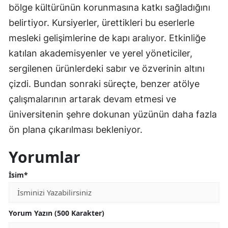
bölge kültürünün korunmasına katkı sağladığını
belirtiyor. Kursiyerler, ürettikleri bu eserlerle
mesleki gelişimlerine de kapı aralıyor. Etkinliğe
katılan akademisyenler ve yerel yöneticiler,
sergilenen ürünlerdeki sabır ve özverinin altını
çizdi. Bundan sonraki süreçte, benzer atölye
çalışmalarının artarak devam etmesi ve
üniversitenin şehre dokunan yüzünün daha fazla
ön plana çıkarılması bekleniyor.
Yorumlar
İsim*
Yorum Yazın (500 Karakter)