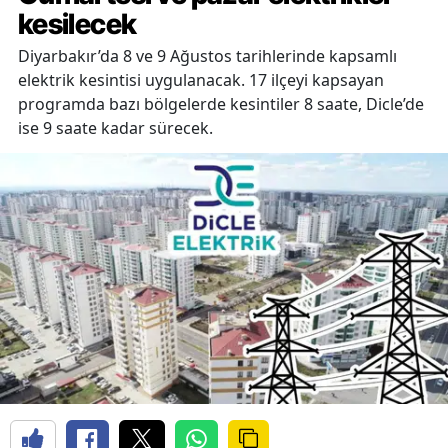
kesilecek
Diyarbakır’da 8 ve 9 Ağustos tarihlerinde kapsamlı
elektrik kesintisi uygulanacak. 17 ilçeyi kapsayan
programda bazı bölgelerde kesintiler 8 saate, Dicle’de
ise 9 saate kadar sürecek.