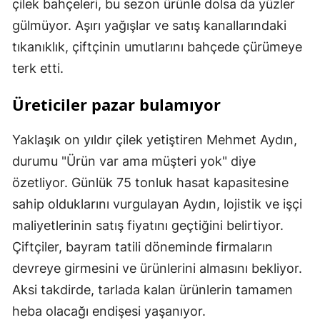
çilek bahçeleri, bu sezon ürünle dolsa da yüzler
gülmüyor. Aşırı yağışlar ve satış kanallarındaki
tıkanıklık, çiftçinin umutlarını bahçede çürümeye
terk etti.
Üreticiler pazar bulamıyor
Yaklaşık on yıldır çilek yetiştiren Mehmet Aydın,
durumu "Ürün var ama müşteri yok" diye
özetliyor. Günlük 75 tonluk hasat kapasitesine
sahip olduklarını vurgulayan Aydın, lojistik ve işçi
maliyetlerinin satış fiyatını geçtiğini belirtiyor.
Çiftçiler, bayram tatili döneminde firmaların
devreye girmesini ve ürünlerini almasını bekliyor.
Aksi takdirde, tarlada kalan ürünlerin tamamen
heba olacağı endişesi yaşanıyor.