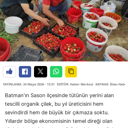
YAYINLAMA: 24 Mayıs 2026 - 13:31
EDİTÖR: Haber Merkezi
KAYNAK: İhlas Haber
Batman'ın Sason ilçesinde tütünün yerini alan
tescilli organik çilek, bu yıl üreticisini hem
sevindirdi hem de büyük bir çıkmaza soktu.
Yıllardır bölge ekonomisinin temel direği olan