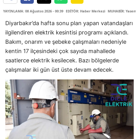
YAYINLAMA: 08 Ağustos 2026 - 00:39
EDİTÖR: Haber Merkezi
MUHABİR: Yasemin
Diyarbakır’da hafta sonu plan yapan vatandaşları
ilgilendiren elektrik kesintisi programı açıklandı.
Bakım, onarım ve şebeke çalışmaları nedeniyle
kentin 17 ilçesindeki çok sayıda mahallede
saatlerce elektrik kesilecek. Bazı bölgelerde
çalışmalar iki gün üst üste devam edecek.