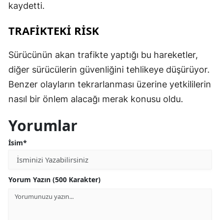
kaydetti.
TRAFİKTEKİ RİSK
Sürücünün akan trafikte yaptığı bu hareketler,
diğer sürücülerin güvenliğini tehlikeye düşürüyor.
Benzer olayların tekrarlanması üzerine yetkililerin
nasıl bir önlem alacağı merak konusu oldu.
Yorumlar
İsim*
Yorum Yazın (500 Karakter)