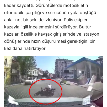
kadar kaydetti. Görüntülerde motosikletin
otomobile çarptığı ve sürücünün yola düştüğü
anlar net bir şekilde izleniyor. Polis ekipleri
kazayla ilgili incelemesini sürdürüyor. Bu tür
kazalar, özellikle kavşak girişlerinde ve istasyon
dönüşlerinde hızın düşürülmesi gerektiğini bir
kez daha hatırlatıyor.