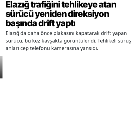
Elazığ trafiğini tehlikeye atan
sürücü yeniden direksiyon
başında drift yaptı
Elazığ'da daha önce plakasını kapatarak drift yapan
sürücü, bu kez kavşakta görüntülendi. Tehlikeli sürüş
anları cep telefonu kamerasına yansıdı.