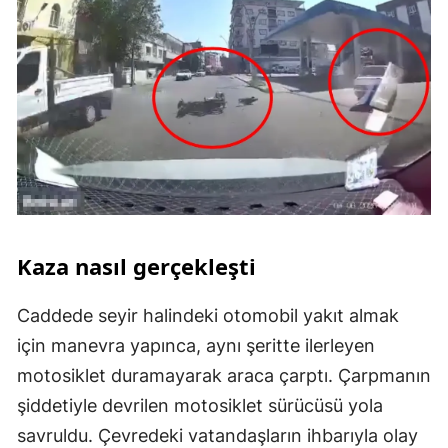
Kaza nasıl gerçekleşti
Caddede seyir halindeki otomobil yakıt almak
için manevra yapınca, aynı şeritte ilerleyen
motosiklet duramayarak araca çarptı. Çarpmanın
şiddetiyle devrilen motosiklet sürücüsü yola
savruldu. Çevredeki vatandaşların ihbarıyla olay