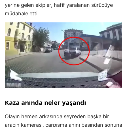
yerine gelen ekipler, hafif yaralanan sürücüye
müdahale etti.
Kaza anında neler yaşandı
Olayın hemen arkasında seyreden başka bir
aracın kamerası, çarpışma anını başından sonuna