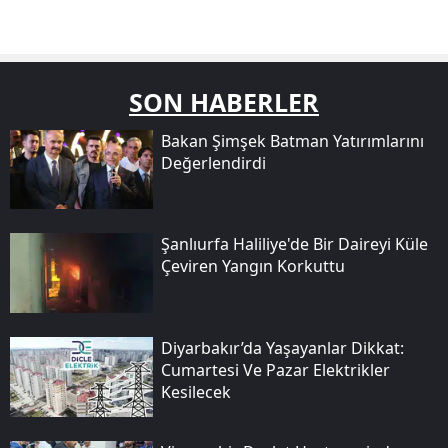
SON HABERLER
Bakan Şimşek Batman Yatırımlarını
Değerlendirdi
Şanlıurfa Haliliye'de Bir Daireyi Küle
Çeviren Yangın Korkuttu
Diyarbakır’da Yaşayanlar Dikkat:
Cumartesi Ve Pazar Elektrikler
Kesilecek