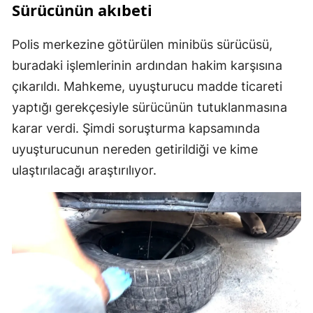
Sürücünün akıbeti
Polis merkezine götürülen minibüs sürücüsü,
buradaki işlemlerinin ardından hakim karşısına
çıkarıldı. Mahkeme, uyuşturucu madde ticareti
yaptığı gerekçesiyle sürücünün tutuklanmasına
karar verdi. Şimdi soruşturma kapsamında
uyuşturucunun nereden getirildiği ve kime
ulaştırılacağı araştırılıyor.