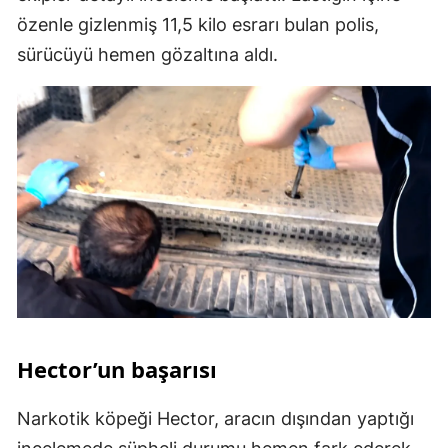
özenle gizlenmiş 11,5 kilo esrarı bulan polis,
sürücüyü hemen gözaltına aldı.
Hector’un başarısı
Narkotik köpeği Hector, aracın dışından yaptığı