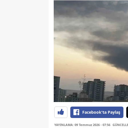
Facebook'ta Paylaş
YAYINLAMA: 09 Temmuz 2026 - 07:56
GÜNCELLEM