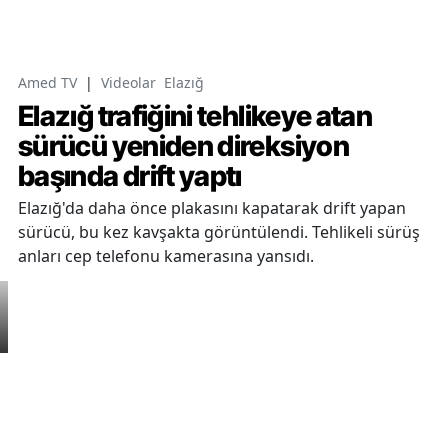
Amed TV
|
Videolar
Elazığ
Elazığ trafiğini tehlikeye atan
sürücü yeniden direksiyon
başında drift yaptı
Elazığ'da daha önce plakasını kapatarak drift yapan
sürücü, bu kez kavşakta görüntülendi. Tehlikeli sürüş
anları cep telefonu kamerasına yansıdı.