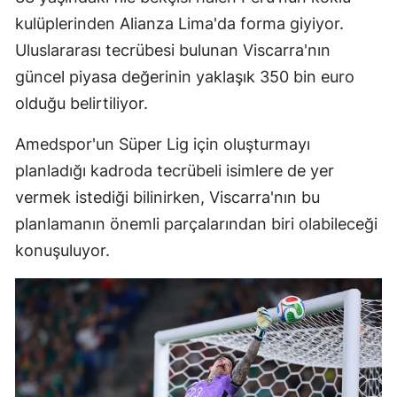
kulüplerinden Alianza Lima'da forma giyiyor.
Uluslararası tecrübesi bulunan Viscarra'nın
güncel piyasa değerinin yaklaşık 350 bin euro
olduğu belirtiliyor.
Amedspor'un Süper Lig için oluşturmayı
planladığı kadroda tecrübeli isimlere de yer
vermek istediği bilinirken, Viscarra'nın bu
planlamanın önemli parçalarından biri olabileceği
konuşuluyor.