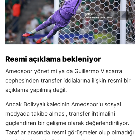
Resmi açıklama bekleniyor
Amedspor yönetimi ya da Guillermo Viscarra
cephesinden transfer iddialarına ilişkin resmi bir
açıklama yapılmış değil.
Ancak Bolivyalı kalecinin Amedspor'u sosyal
medyada takibe alması, transfer ihtimalini
güçlendiren bir gelişme olarak değerlendiriliyor.
Taraflar arasında resmi görüşmeler olup olmadığı