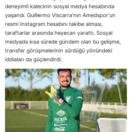
deneyimli kalecinin sosyal medya hesabında
yaşandı. Guillermo Viscarra'nın Amedspor'un
resmi Instagram hesabını takibe alması,
taraftarlar arasında heyecan yarattı. Sosyal
medyada kısa sürede gündem olan bu gelişme,
transfer görüşmelerinin sürdüğü yönündeki
iddiaları da güçlendirdi.