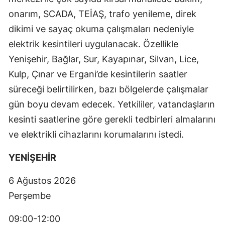
onarım, SCADA, TEİAŞ, trafo yenileme, direk
dikimi ve sayaç okuma çalışmaları nedeniyle
elektrik kesintileri uygulanacak. Özellikle
Yenişehir, Bağlar, Sur, Kayapınar, Silvan, Lice,
Kulp, Çınar ve Ergani’de kesintilerin saatler
süreceği belirtilirken, bazı bölgelerde çalışmalar
gün boyu devam edecek. Yetkililer, vatandaşların
kesinti saatlerine göre gerekli tedbirleri almalarını
ve elektrikli cihazlarını korumalarını istedi.
YENİŞEHİR
6 Ağustos 2026
Perşembe
09:00-12:00