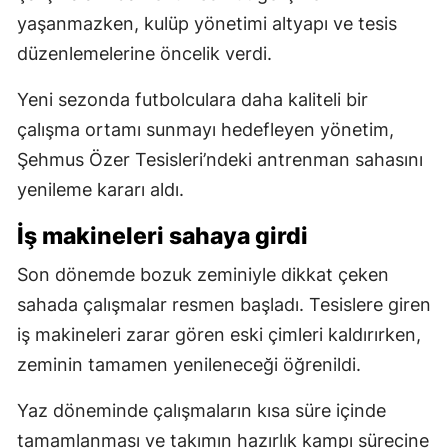
yaşanmazken, kulüp yönetimi altyapı ve tesis
düzenlemelerine öncelik verdi.
Yeni sezonda futbolculara daha kaliteli bir
çalışma ortamı sunmayı hedefleyen yönetim,
Şehmus Özer Tesisleri’ndeki antrenman sahasını
yenileme kararı aldı.
İş makineleri sahaya girdi
Son dönemde bozuk zeminiyle dikkat çeken
sahada çalışmalar resmen başladı. Tesislere giren
iş makineleri zarar gören eski çimleri kaldırırken,
zeminin tamamen yenileneceği öğrenildi.
Yaz döneminde çalışmaların kısa süre içinde
tamamlanması ve takımın hazırlık kampı sürecine