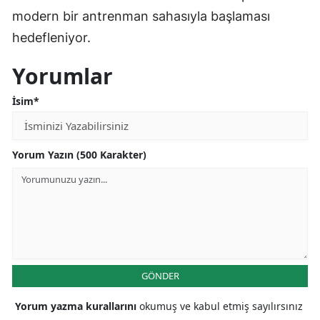
modern bir antrenman sahasıyla başlaması
hedefleniyor.
Yorumlar
İsim*
Yorum Yazın (500 Karakter)
GÖNDER
Yorum yazma kurallarını
okumuş ve kabul etmiş sayılırsınız