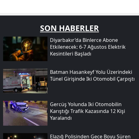
SON HABERLER
Diyarbakır’da Binlerce Abone
Etkilenecek: 6-7 Ağustos Elektrik
Kesintileri Başladı
Batman Hasankeyf Yolu Üzerindeki
Tünel Girişinde Iki Otomobil Çarpıştı
Gercüş Yolunda Iki Otomobilin
Karıştığı Trafik Kazasında 12 Kişi
Yaralandı
Elazığ Polisinden Gece Boyu Süren