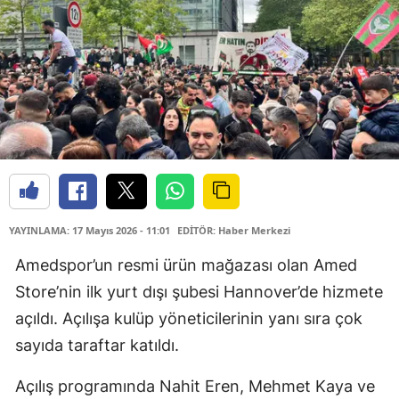
YAYINLAMA: 17 Mayıs 2026 - 11:01
EDİTÖR: Haber Merkezi
Amedspor’un resmi ürün mağazası olan Amed
Store’nin ilk yurt dışı şubesi Hannover’de hizmete
açıldı. Açılışa kulüp yöneticilerinin yanı sıra çok
sayıda taraftar katıldı.
Açılış programında Nahit Eren, Mehmet Kaya ve