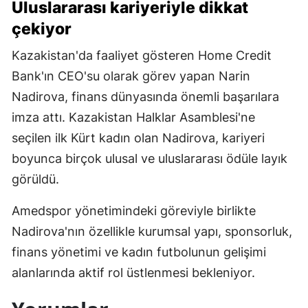
Uluslararası kariyeriyle dikkat
çekiyor
Kazakistan'da faaliyet gösteren Home Credit
Bank'ın CEO'su olarak görev yapan Narin
Nadirova, finans dünyasında önemli başarılara
imza attı. Kazakistan Halklar Asamblesi'ne
seçilen ilk Kürt kadın olan Nadirova, kariyeri
boyunca birçok ulusal ve uluslararası ödüle layık
görüldü.
Amedspor yönetimindeki göreviyle birlikte
Nadirova'nın özellikle kurumsal yapı, sponsorluk,
finans yönetimi ve kadın futbolunun gelişimi
alanlarında aktif rol üstlenmesi bekleniyor.