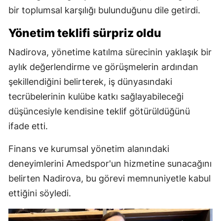
bir toplumsal karşılığı bulunduğunu dile getirdi.
Yönetim teklifi sürpriz oldu
Nadirova, yönetime katılma sürecinin yaklaşık bir
aylık değerlendirme ve görüşmelerin ardından
şekillendiğini belirterek, iş dünyasındaki
tecrübelerinin kulübe katkı sağlayabileceği
düşüncesiyle kendisine teklif götürüldüğünü
ifade etti.
Finans ve kurumsal yönetim alanındaki
deneyimlerini Amedspor'un hizmetine sunacağını
belirten Nadirova, bu görevi memnuniyetle kabul
ettiğini söyledi.