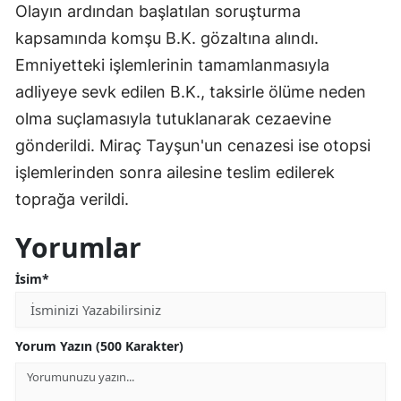
Olayın ardından başlatılan soruşturma
kapsamında komşu B.K. gözaltına alındı.
Emniyetteki işlemlerinin tamamlanmasıyla
adliyeye sevk edilen B.K., taksirle ölüme neden
olma suçlamasıyla tutuklanarak cezaevine
gönderildi. Miraç Tayşun'un cenazesi ise otopsi
işlemlerinden sonra ailesine teslim edilerek
toprağa verildi.
Yorumlar
İsim*
Yorum Yazın (500 Karakter)