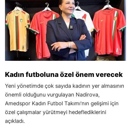
Kadın futboluna özel önem verecek
Yeni yönetimde çok sayıda kadının yer almasının
önemli olduğunu vurgulayan Nadirova,
Amedspor Kadın Futbol Takımı'nın gelişimi için
özel çalışmalar yürütmeyi hedeflediklerini
açıkladı.