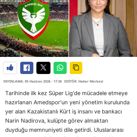
YAYINLAMA: 05 Haziran 2026 - 17:36
EDİTÖR: Haber Merkezi
Tarihinde ilk kez Süper Lig'de mücadele etmeye
hazırlanan Amedspor'un yeni yönetim kurulunda
yer alan Kazakistanlı Kürt iş insanı ve bankacı
Narin Nadirova, kulüpte görev almaktan
duyduğu memnuniyeti dile getirdi. Uluslararası