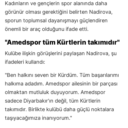
Kadınların ve gençlerin spor alanında daha
görünür olması gerektiğini belirten Nadirova,
sporun toplumsal dayanışmayı güçlendiren
önemli bir araç olduğunu ifade etti.
"Amedspor tüm Kürtlerin takımıdır"
Kulübe ilişkin görüşlerini paylaşan Nadirova, şu
ifadeleri kullandı:
"Ben halkını seven bir Kürdüm. Tüm başarılarımı
halkıma adadım. Amedspor ailesinin bir parçası
olmaktan mutluluk duyuyorum. Amedspor
sadece Diyarbakır'ın değil, tüm Kürtlerin
takımıdır. Birlikte kulübü daha güçlü noktalara
taşıyacağımıza inanıyorum."