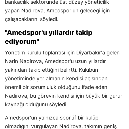
bankacılık sektöründe üst düzey yöneticilik
yapan Nadirova, Amedspor'un geleceği için
çalışacaklarını söyledi.
"Amedspor'u yıllardır takip
ediyorum"
Yönetim kurulu toplantısı için Diyarbakır'a gelen
Narin Nadirova, Amedspor'u uzun yıllardır
yakından takip ettiğini belirtti. Kulübün
yönetiminde yer almanın kendisi açısından
önemli bir sorumluluk olduğunu ifade eden
Nadirova, bu görevin kendisi için büyük bir gurur
kaynağı olduğunu söyledi.
Amedspor'un yalnızca sportif bir kulüp
olmadığını vurgulayan Nadirova, takımın geniş