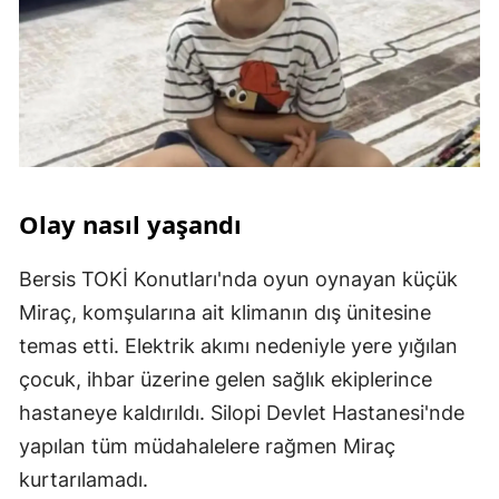
Olay nasıl yaşandı
Bersis TOKİ Konutları'nda oyun oynayan küçük
Miraç, komşularına ait klimanın dış ünitesine
temas etti. Elektrik akımı nedeniyle yere yığılan
çocuk, ihbar üzerine gelen sağlık ekiplerince
hastaneye kaldırıldı. Silopi Devlet Hastanesi'nde
yapılan tüm müdahalelere rağmen Miraç
kurtarılamadı.