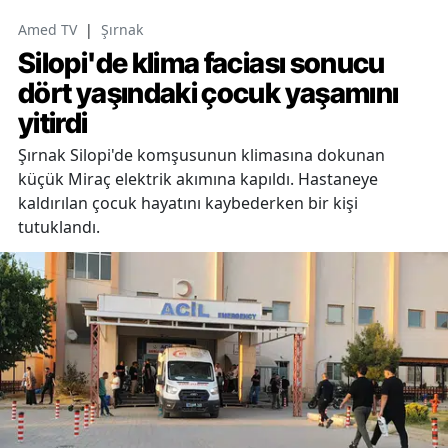
Amed TV
|
Şırnak
Silopi'de klima faciası sonucu
dört yaşındaki çocuk yaşamını
yitirdi
Şırnak Silopi'de komşusunun klimasına dokunan
küçük Miraç elektrik akımına kapıldı. Hastaneye
kaldırılan çocuk hayatını kaybederken bir kişi
tutuklandı.