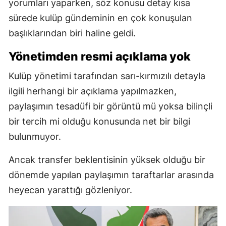
yorumları yaparken, söz konusu detay kısa
sürede kulüp gündeminin en çok konuşulan
başlıklarından biri haline geldi.
Yönetimden resmi açıklama yok
Kulüp yönetimi tarafından sarı-kırmızılı detayla
ilgili herhangi bir açıklama yapılmazken,
paylaşımın tesadüfi bir görüntü mü yoksa bilinçli
bir tercih mi olduğu konusunda net bir bilgi
bulunmuyor.
Ancak transfer beklentisinin yüksek olduğu bir
dönemde yapılan paylaşımın taraftarlar arasında
heyecan yarattığı gözleniyor.