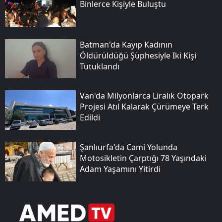
Binlerce Kişiyle Buluştu
Batman'da Kayıp Kadının
Öldürüldüğü Şüphesiyle Iki Kişi
Tutuklandı
Van'da Milyonlarca Liralık Otopark
Projesi Atıl Kalarak Çürümeye Terk
Edildi
Şanlıurfa'da Cami Yolunda
Motosikletin Çarptığı 78 Yaşındaki
Adam Yaşamını Yitirdi