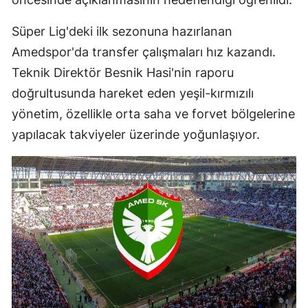
Süper Lig'deki ilk sezonuna hazırlanan
Amedspor'da transfer çalışmaları hız kazandı.
Teknik Direktör Besnik Hasi'nin raporu
doğrultusunda hareket eden yeşil-kırmızılı
yönetim, özellikle orta saha ve forvet bölgelerine
yapılacak takviyeler üzerinde yoğunlaşıyor.