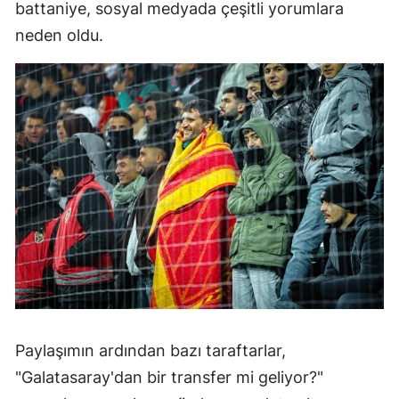
battaniye, sosyal medyada çeşitli yorumlara
neden oldu.
Paylaşımın ardından bazı taraftarlar,
"Galatasaray'dan bir transfer mi geliyor?"