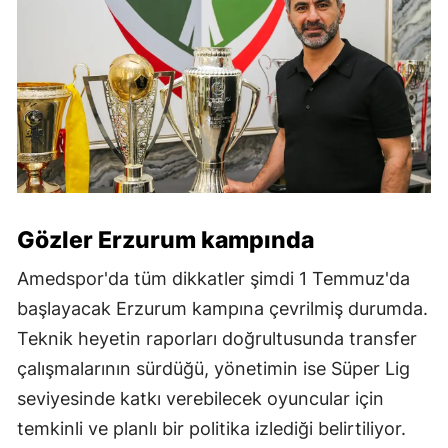
Gözler Erzurum kampında
Amedspor'da tüm dikkatler şimdi 1 Temmuz'da
başlayacak Erzurum kampına çevrilmiş durumda.
Teknik heyetin raporları doğrultusunda transfer
çalışmalarının sürdüğü, yönetimin ise Süper Lig
seviyesinde katkı verebilecek oyuncular için
temkinli ve planlı bir politika izlediği belirtiliyor.