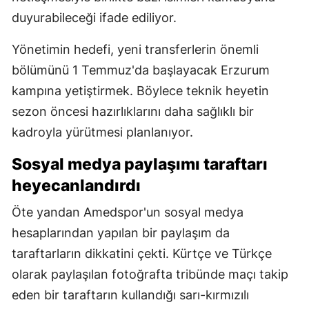
duyurabileceği ifade ediliyor.
Yönetimin hedefi, yeni transferlerin önemli
bölümünü 1 Temmuz'da başlayacak Erzurum
kampına yetiştirmek. Böylece teknik heyetin
sezon öncesi hazırlıklarını daha sağlıklı bir
kadroyla yürütmesi planlanıyor.
Sosyal medya paylaşımı taraftarı
heyecanlandırdı
Öte yandan Amedspor'un sosyal medya
hesaplarından yapılan bir paylaşım da
taraftarların dikkatini çekti. Kürtçe ve Türkçe
olarak paylaşılan fotoğrafta tribünde maçı takip
eden bir taraftarın kullandığı sarı-kırmızılı