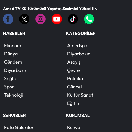
Amed TV Kültürümüzü Yaşatır, Sesimizi Yükseltir.
HABERLER
KATEGORİLER
Ekonomi
Amedspor
Dünya
Diyarbakır
Gündem
Asayiş
Diyarbakır
Çevre
Sağlık
Politika
Spor
Güncel
Teknoloji
Kültür Sanat
Eğitim
SERVİSLER
KURUMSAL
Foto Galeriler
Künye