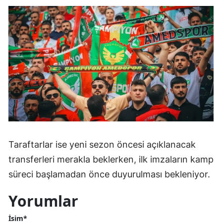
Taraftarlar ise yeni sezon öncesi açıklanacak
transferleri merakla beklerken, ilk imzaların kamp
süreci başlamadan önce duyurulması bekleniyor.
Yorumlar
İsim*