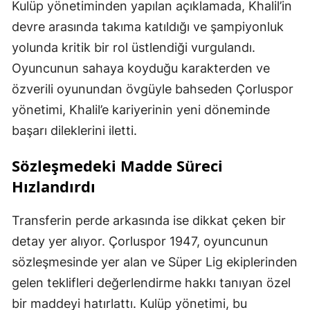
Kulüp yönetiminden yapılan açıklamada, Khalil’in
devre arasında takıma katıldığı ve şampiyonluk
yolunda kritik bir rol üstlendiği vurgulandı.
Oyuncunun sahaya koyduğu karakterden ve
özverili oyunundan övgüyle bahseden Çorluspor
yönetimi, Khalil’e kariyerinin yeni döneminde
başarı dileklerini iletti.
Sözleşmedeki Madde Süreci
Hızlandırdı
Transferin perde arkasında ise dikkat çeken bir
detay yer alıyor. Çorluspor 1947, oyuncunun
sözleşmesinde yer alan ve Süper Lig ekiplerinden
gelen teklifleri değerlendirme hakkı tanıyan özel
bir maddeyi hatırlattı. Kulüp yönetimi, bu