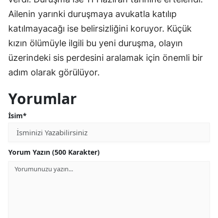
Ailenin yarınki duruşmaya avukatla katılıp
katılmayacağı ise belirsizliğini koruyor. Küçük
kızın ölümüyle ilgili bu yeni duruşma, olayın
üzerindeki sis perdesini aralamak için önemli bir
adım olarak görülüyor.
Yorumlar
İsim*
Yorum Yazın (500 Karakter)