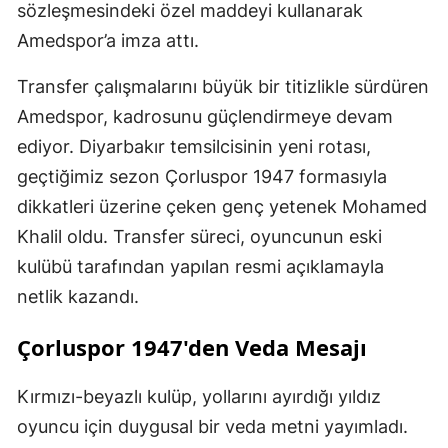
sözleşmesindeki özel maddeyi kullanarak
Amedspor’a imza attı.
Transfer çalışmalarını büyük bir titizlikle sürdüren
Amedspor, kadrosunu güçlendirmeye devam
ediyor. Diyarbakır temsilcisinin yeni rotası,
geçtiğimiz sezon Çorluspor 1947 formasıyla
dikkatleri üzerine çeken genç yetenek Mohamed
Khalil oldu. Transfer süreci, oyuncunun eski
kulübü tarafından yapılan resmi açıklamayla
netlik kazandı.
Çorluspor 1947'den Veda Mesajı
Kırmızı-beyazlı kulüp, yollarını ayırdığı yıldız
oyuncu için duygusal bir veda metni yayımladı.